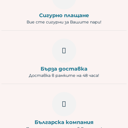
Сигурно плащане
Вие сте сигурни за Вашите пари!
Бърза доставка
Доставка в рамките на 48 часа!
Българска компания