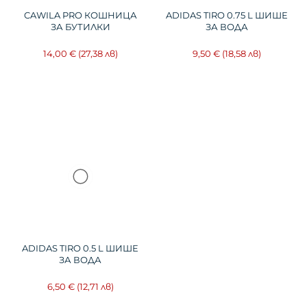
CAWILA PRO КОШНИЦА
ADIDAS TIRO 0.75 L ШИШЕ
ЗА БУТИЛКИ
ЗА ВОДА
14,00 €
(27,38 лв)
9,50 €
(18,58 лв)
ADIDAS TIRO 0.5 L ШИШЕ
ЗА ВОДА
6,50 €
(12,71 лв)