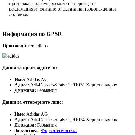
продължава да тече, удължен с периода на
рекламацията, считано от датата на първоначалната
доставка.
Информация по GPSR
Производител
: adidas
Данни за производителя:
Име:
Adidas AG
Адрес:
Adi-Dassler-Straße 1, 91074 Херцогенаурах
Държава:
Германия
Данни за отговорното лице:
Име:
Adidas AG
Адрес:
Adi-Dassler-Straße 1, 91074 Херцогенаурах
Държава:
Германия
За контакт:
Форма за контакт