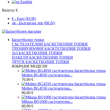
English
Валута:
€
€ - Euro (EUR)
лв - Български лев (BGN)
Баскетболни топки
СЪСТЕЗАТЕЛНИ БАСКЕТБОЛНИ ТОПКИ
ТРЕНИРОВЪЧНИ БАСКТЕТБОЛНИ ТОПКИ
3x3 БАСКЕТБОЛНИ ТОПКИ
ПАКЕТИ БАСКЕТБОЛНИ ТОПКИ
ДРУГИ БАСКЕТБОЛНИ ТОПКИ
ИЗБРАНИ МОДЕЛИ
Molten BG4050 състезателна...
70,00 €
Molten BG4550 състезателна...
90,00 €
Mikasa BQ1000 състезателна...
60,00 €