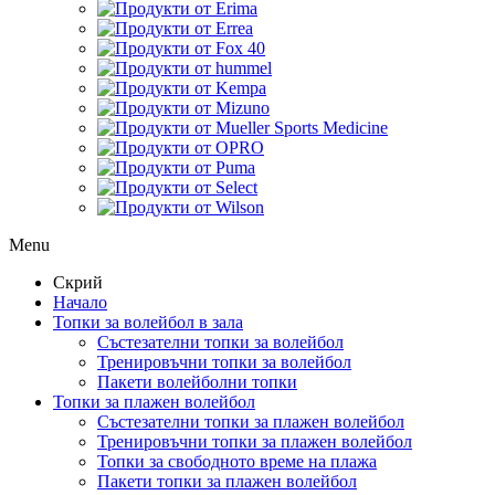
Menu
Скрий
Начало
Топки за волейбол в зала
Състезателни топки за волейбол
Тренировъчни топки за волейбол
Пакети волейболни топки
Топки за плажен волейбол
Състезателни топки за плажен волейбол
Тренировъчни топки за плажен волейбол
Топки за свободното време на плажа
Пакети топки за плажен волейбол