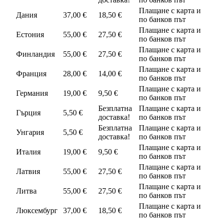
Плащане с карта и
Дания
37,00 €
18,50 €
по банков път
Плащане с карта и
Естония
55,00 €
27,50 €
по банков път
Плащане с карта и
Финландия
55,00 €
27,50 €
по банков път
Плащане с карта и
Франция
28,00 €
14,00 €
по банков път
Плащане с карта и
Германия
19,00 €
9,50 €
по банков път
Безплатна
Плащане с карта и
Гърция
5,50 €
доставка!
по банков път
Безплатна
Плащане с карта и
Унгария
5,50 €
доставка!
по банков път
Плащане с карта и
Италия
19,00 €
9,50 €
по банков път
Плащане с карта и
Латвия
55,00 €
27,50 €
по банков път
Плащане с карта и
Литва
55,00 €
27,50 €
по банков път
Плащане с карта и
Люксембург
37,00 €
18,50 €
по банков път