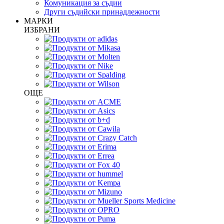
Комуникация за съдии
Други съдийски принадлежности
МАРКИ
ИЗБРАНИ
ОЩЕ