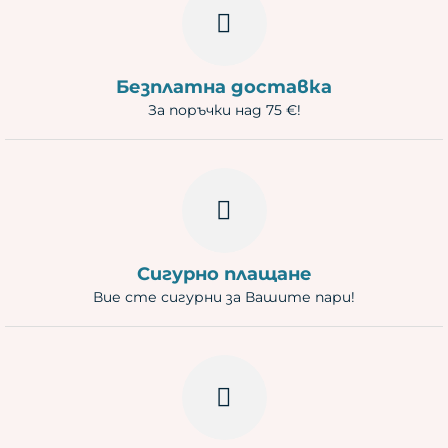
Безплатна доставка
За поръчки над 75 €!
Сигурно плащане
Вие сте сигурни за Вашите пари!