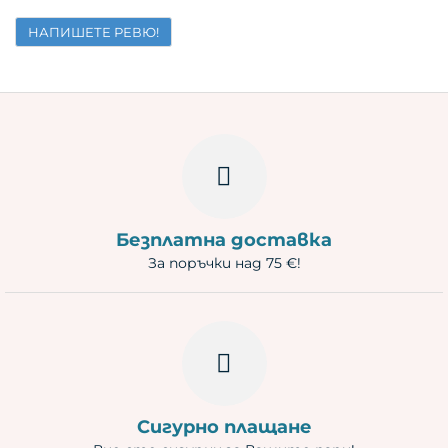
НАПИШЕТЕ РЕВЮ!
Безплатна доставка
За поръчки над 75 €!
Сигурно плащане