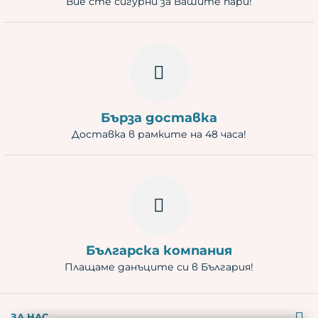
Вие сте сигурни за Вашите пари!
Бърза доставка
Доставка в рамките на 48 часа!
Българска компания
Плащаме данъците си в България!
ЗА НАС