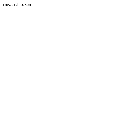
invalid token