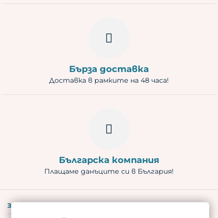
Бърза доставка
Доставка в рамките на 48 часа!
Българска компания
Плащаме данъците си в България!
ЗА НАС