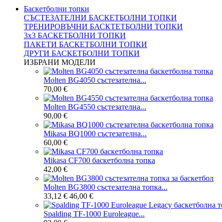
Баскетболни топки
СЪСТЕЗАТЕЛНИ БАСКЕТБОЛНИ ТОПКИ
ТРЕНИРОВЪЧНИ БАСКТЕТБОЛНИ ТОПКИ
3x3 БАСКЕТБОЛНИ ТОПКИ
ПАКЕТИ БАСКЕТБОЛНИ ТОПКИ
ДРУГИ БАСКЕТБОЛНИ ТОПКИ
ИЗБРАНИ МОДЕЛИ
Molten BG4050 състезателна...
70,00 €
Molten BG4550 състезателна...
90,00 €
Mikasa BQ1000 състезателна...
60,00 €
Mikasa CF700 баскетболна топка
42,00 €
Molten BG3800 състезателна топка...
33,12 €
46,00 €
Spalding TF-1000 Euroleague...