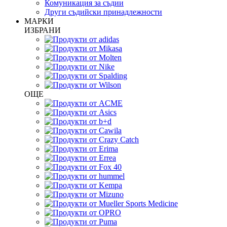
Комуникация за съдии
Други съдийски принадлежности
МАРКИ
ИЗБРАНИ
ОЩЕ