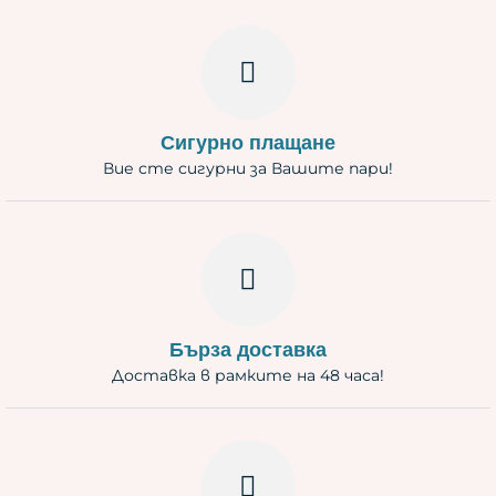
Сигурно плащане
Вие сте сигурни за Вашите пари!
Бърза доставка
Доставка в рамките на 48 часа!