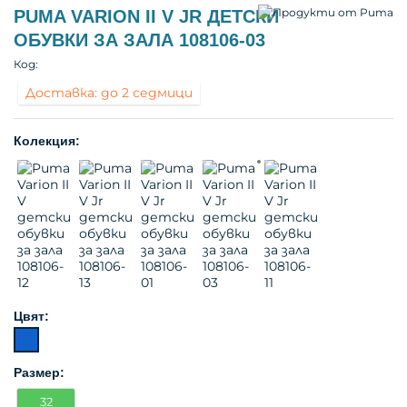
PUMA VARION II V JR ДЕТСКИ
ОБУВКИ ЗА ЗАЛА 108106-03
Код:
Доставка: до 2 седмици
Колекция:
Цвят:
Размер:
32